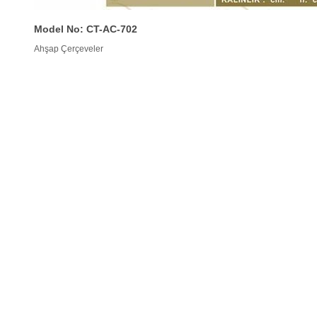
Model No: CT-AC-702
Ahşap Çerçeveler