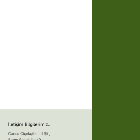
Cansu Çiçekçilik Ltd.Şti.,